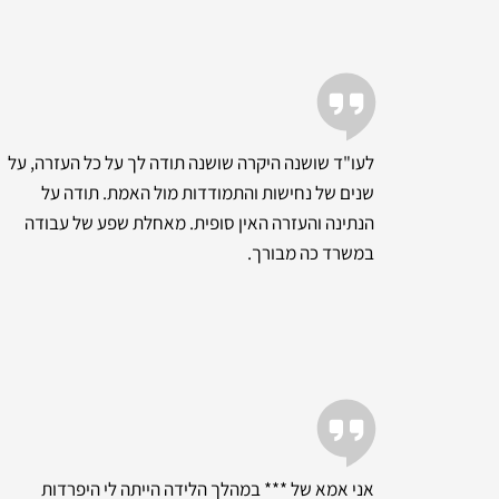
לעו"ד שושנה היקרה שושנה תודה לך על כל העזרה, על
שנים של נחישות והתמודדות מול האמת. תודה על
הנתינה והעזרה האין סופית. מאחלת שפע של עבודה
במשרד כה מבורך.
אני אמא של *** במהלך הלידה הייתה לי היפרדות