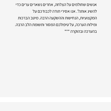
אנשים שחולמים על הצלחה, אחרים נשארים ערים כדי
להשיג אותה". אנו אסירי תודה לכבודכם על
המקצועיות, הנחישות וההשקעה הרבה. מיטב הברכות
ומילות הערכה, על טיפולכם המסור ותשומת הלב הרבה.
בהערכה ובהוקרה ***