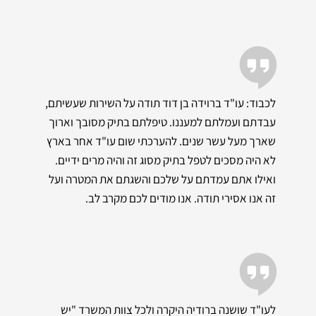
לכבוד: עו"ד ברוידה בן דוד תודה על השירות שעשיתם,
עבדתם ועמלתם למעננו. טיפלתם בתיק מסובך וארוך
שארך מעל עשר שנים. להערכתי שום עו"ד אחר בארץ
לא היה מסכים לטפל בתיק מסוג זה והיה מרים ידיים.
ואילו אתם עמדתם על שלכם והשגתם את המטרה ועל
זה אנו אסירי תודה. אנו מודים לכם מקרב לב.
לעו"ד שושנה ברודיה היקרה ולכל צוות המשרד "יש