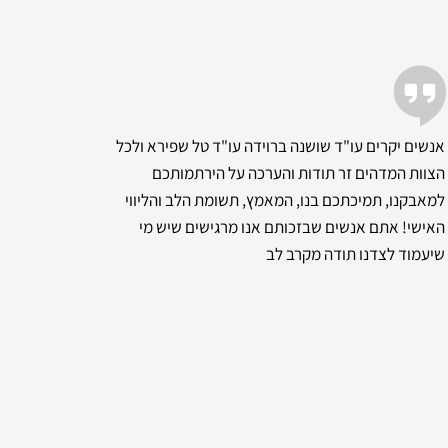
אנשים יקרים עו"ד שושנה ברוידה עו"ד טל שפירא ולכל
הצוות המדהים זר תודות והערכה על הירתמותכם
למאבקנו, תמיכתכם בנו, המאמץ, תשומת הלב והליווי
האישי! אתם אנשים שבזכותם אנו מרגישים שיש מי
שיעמוד לצדנו תודה מקרב לב