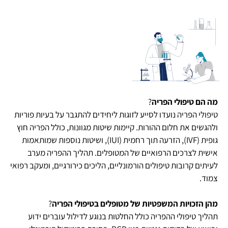
מה הם טיפולי הפריה
?
טיפולי הפריה נועדו לסייע לזוגות ליחידים להתגבר על בעיות פוריות
ולהגשים את חלום ההורות. קיימות שיטות מגוונות, כולל הפריה חוץ
גופית (
IVF
), הזרעה תוך רחמית (
IUI
), ושיטות נוספות שמותאמות
אישית לצרכים הרפואיים של המטופלים. תהליך ההפריה מערב
לעיתים קרובות טיפולים הורמונליים, הליכים כירורגיים, ומעקב רפואי
צמוד.
מהן הזכויות המשפטיות של מטופלים בטיפולי הפריה
?
תהליך טיפולי ההפריה כולל החלטות בנוגע לדילול עוברים ידוע