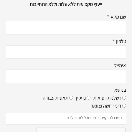
ייעוץ מקצועית ללא עלות וללא התחייבות
שם מלא
טלפון
אימייל
בנושא
רשלנות רפואית
נזיקין
תאונות עבודה
דיני ירושה וצוואה